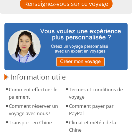
Renseignez-vous sur ce voyage
Information utile
Comment effectuer le
Termes et conditions de
paiement
voyage
Comment réserver un
Comment payer par
voyage avec nous?
PayPal
Transport en Chine
Climat et météo de la
Chine