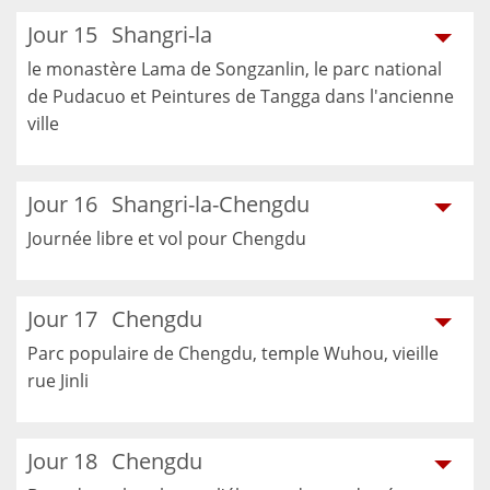
Jour 15
Shangri-la
le monastère Lama de Songzanlin, le parc national
de Pudacuo et Peintures de Tangga dans l'ancienne
ville
Jour 16
Shangri-la-Chengdu
Journée libre et vol pour Chengdu
Jour 17
Chengdu
Parc populaire de Chengdu, temple Wuhou, vieille
rue Jinli
Jour 18
Chengdu