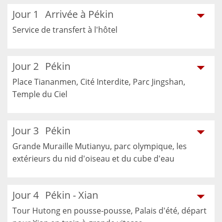
Jour 1
Arrivée à Pékin
Service de transfert à l'hôtel
Jour 2
Pékin
Place Tiananmen, Cité Interdite, Parc Jingshan,
Temple du Ciel
Jour 3
Pékin
Grande Muraille Mutianyu, parc olympique, les
extérieurs du nid d'oiseau et du cube d'eau
Jour 4
Pékin - Xian
Tour Hutong en pousse-pousse, Palais d'été, départ