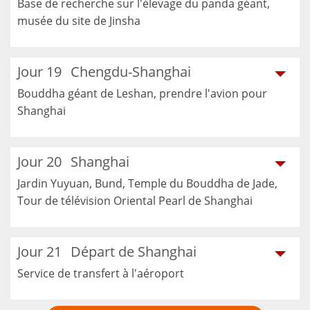
Base de recherche sur l'élevage du panda géant,
musée du site de Jinsha
Jour 19
Chengdu-Shanghai
Bouddha géant de Leshan, prendre l'avion pour
Shanghai
Jour 20
Shanghai
Jardin Yuyuan, Bund, Temple du Bouddha de Jade,
Tour de télévision Oriental Pearl de Shanghai
Jour 21
Départ de Shanghai
Service de transfert à l'aéroport