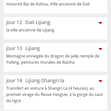
minorité Bai de Xizhou, Ville ancienne de Dali
Jour 12
Dali-Lijiang
la ville ancienne de Lijiang
Jour 13
Lijiang
Montagne enneigée du dragon de jade, temple de
Yufeng, peintures murales de Baisha
Jour 14
Lijiang-Shangri-la
Transfert en voiture à Shangri-La (4 heures), au
premier virage du fleuve Yangtze, à la gorge du saut
du tigre