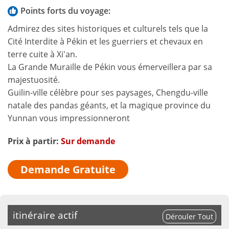
Points forts du voyage:
Admirez des sites historiques et culturels tels que la
Cité Interdite à Pékin et les guerriers et chevaux en
terre cuite à Xi'an.
La Grande Muraille de Pékin vous émerveillera par sa
majestuosité.
Guilin-ville célèbre pour ses paysages, Chengdu-ville
natale des pandas géants, et la magique province du
Yunnan vous impressionneront
Prix à partir:
Sur demande
Demande Gratuite
itinéraire actif
Dérouler Tout