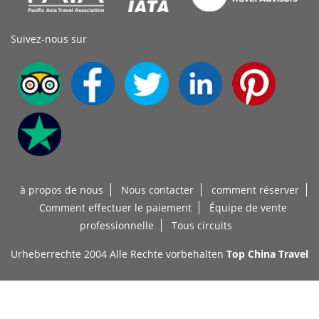
Suivez-nous sur
à propos de nous
Nous contacter
comment réserver
Comment effectuer le paiement
Équipe de vente
professionnelle
Tous circuits
Urheberrechte 2004 Alle Rechte vorbehalten
Top China Travel