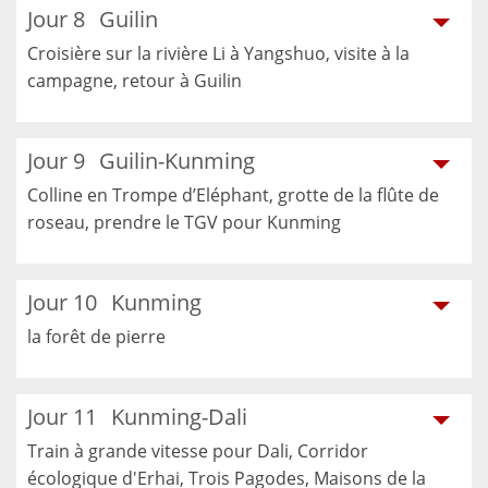
Jour 8
Guilin
Croisière sur la rivière Li à Yangshuo, visite à la
campagne, retour à Guilin
Jour 9
Guilin-Kunming
Colline en Trompe d’Eléphant, grotte de la flûte de
roseau, prendre le TGV pour Kunming
Jour 10
Kunming
la forêt de pierre
Jour 11
Kunming-Dali
Train à grande vitesse pour Dali, Corridor
écologique d'Erhai, Trois Pagodes, Maisons de la