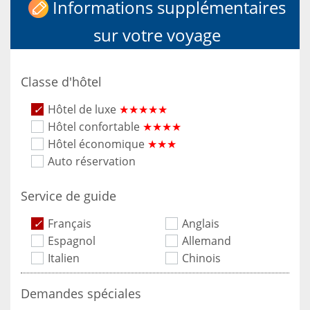
Informations supplémentaires
sur votre voyage
Classe d'hôtel
Hôtel de luxe
★★★★★
Hôtel confortable
★★★★
Hôtel économique
★★★
Auto réservation
Service de guide
Français
Anglais
Espagnol
Allemand
Italien
Chinois
Demandes spéciales