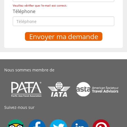
Veuillez vérifier que l'e-mail est correct.
Téléphone
Nous sommes membre de
Suivez-nous sur