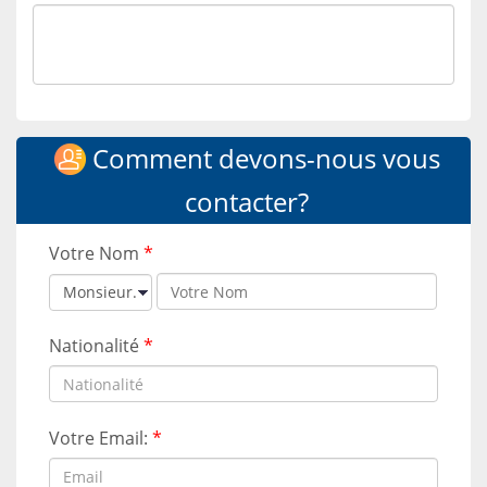
Comment devons-nous vous
contacter?
Votre Nom
*
Nationalité
*
Votre Email:
*