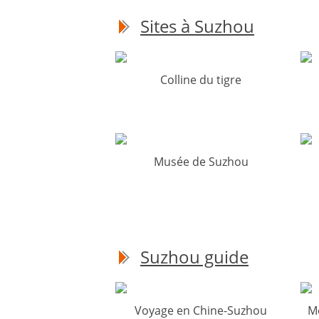
Sites à Suzhou
Colline du tigre
Musée de Suzhou
Suzhou guide
Voyage en Chine-Suzhou
Me