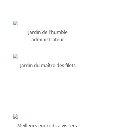
Jardin de l'humble
administrateur
Jardin du maître des filets
Meilleurs endroits à visiter à