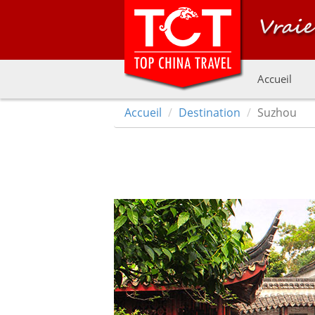
Accueil
Accueil
Destination
Suzhou