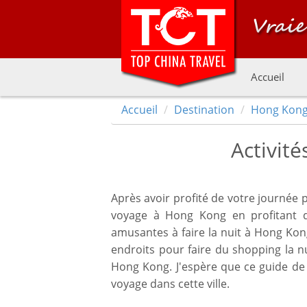
Accueil
Accueil
Destination
Hong Kon
Activit
Après avoir profité de votre journée p
voyage à Hong Kong en profitant d
amusantes à faire la nuit à Hong Kong
endroits pour faire du shopping la n
Hong Kong. J'espère que ce guide de
voyage dans cette ville.