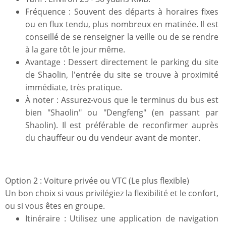
Fréquence : Souvent des départs à horaires fixes
ou en flux tendu, plus nombreux en matinée. Il est
conseillé de se renseigner la veille ou de se rendre
à la gare tôt le jour même.
Avantage : Dessert directement le parking du site
de Shaolin, l'entrée du site se trouve à proximité
immédiate, très pratique.
À noter : Assurez-vous que le terminus du bus est
bien "Shaolin" ou "Dengfeng" (en passant par
Shaolin). Il est préférable de reconfirmer auprès
du chauffeur ou du vendeur avant de monter.
Option 2 : Voiture privée ou VTC (Le plus flexible)
Un bon choix si vous privilégiez la flexibilité et le confort,
ou si vous êtes en groupe.
Itinéraire : Utilisez une application de navigation