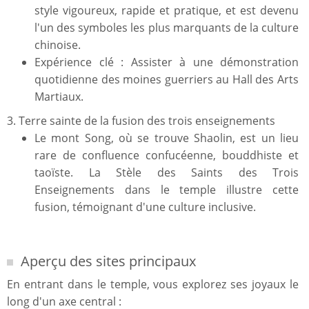
style vigoureux, rapide et pratique, et est devenu
l'un des symboles les plus marquants de la culture
chinoise.
Expérience clé : Assister à une démonstration
quotidienne des moines guerriers au Hall des Arts
Martiaux.
3. Terre sainte de la fusion des trois enseignements
Le mont Song, où se trouve Shaolin, est un lieu
rare de confluence confucéenne, bouddhiste et
taoïste. La Stèle des Saints des Trois
Enseignements dans le temple illustre cette
fusion, témoignant d'une culture inclusive.
Aperçu des sites principaux
En entrant dans le temple, vous explorez ses joyaux le
long d'un axe central :