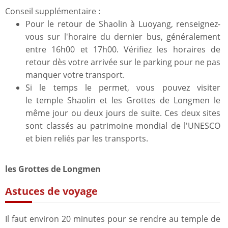
Conseil supplémentaire :
Pour le retour de Shaolin à Luoyang, renseignez-
vous sur l'horaire du dernier bus, généralement
entre 16h00 et 17h00. Vérifiez les horaires de
retour dès votre arrivée sur le parking pour ne pas
manquer votre transport.
Si le temps le permet, vous pouvez visiter
le temple Shaolin et les Grottes de Longmen le
même jour ou deux jours de suite. Ces deux sites
sont classés au patrimoine mondial de l'UNESCO
et bien reliés par les transports.
les Grottes de Longmen
Astuces de voyage
Il faut environ 20 minutes pour se rendre au temple de