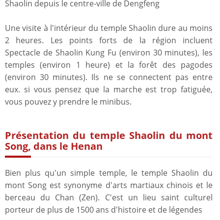
Shaolin depuis le centre-ville de Dengfeng
Une visite à l'intérieur du temple Shaolin dure au moins
2 heures. Les points forts de la région incluent
Spectacle de Shaolin Kung Fu (environ 30 minutes), les
temples (environ 1 heure) et la forêt des pagodes
(environ 30 minutes). Ils ne se connectent pas entre
eux. si vous pensez que la marche est trop fatiguée,
vous pouvez y prendre le minibus.
Présentation du temple Shaolin du mont
Song, dans le Henan
Bien plus qu'un simple temple, le temple Shaolin du
mont Song est synonyme d'arts martiaux chinois et le
berceau du Chan (Zen). C'est un lieu saint culturel
porteur de plus de 1500 ans d'histoire et de légendes