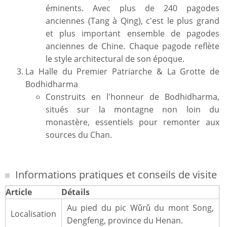
éminents. Avec plus de 240 pagodes
anciennes (Tang à Qing), c'est le plus grand
et plus important ensemble de pagodes
anciennes de Chine. Chaque pagode reflète
le style architectural de son époque.
La Halle du Premier Patriarche & La Grotte de
Bodhidharma
Construits en l'honneur de Bodhidharma,
situés sur la montagne non loin du
monastère, essentiels pour remonter aux
sources du Chan.
Informations pratiques et conseils de visite
Article
Détails
Au pied du pic Wǔrǔ du mont Song,
Localisation
Dengfeng, province du Henan.