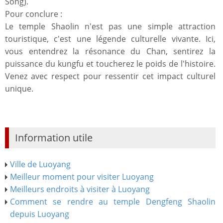
Song).
Pour conclure :
Le temple Shaolin n'est pas une simple attraction
touristique, c'est une légende culturelle vivante. Ici,
vous entendrez la résonance du Chan, sentirez la
puissance du kungfu et toucherez le poids de l'histoire.
Venez avec respect pour ressentir cet impact culturel
unique.
Information utile
Ville de Luoyang
Meilleur moment pour visiter Luoyang
Meilleurs endroits à visiter à Luoyang
Comment se rendre au temple Dengfeng Shaolin
depuis Luoyang