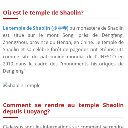
Où est le temple de Shaolin?
Le temple de Shaolin (少林寺)
ou monastère de Shaolin
est situé sur le mont Song, près de Dengfeng,
Zhengzhou, province du Henan, en Chine. Le temple de
Shaolin et sa célèbre forêt de pagodes ont été inscrits
comme site du patrimoine mondial de l'UNESCO en
2010 dans le cadre des "monuments historiques de
Dengfeng".
Comment se rendre au temple Shaolin
depuis Luoyang?
Ci-dessus sont les informations sur comment se rendre