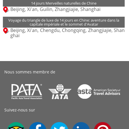
14 jours Merveilles naturelles de Chine
Beijing, Xi'an, Guilin, Zhangjiajie, Shanghai
Voyage du triangle de luxe de 14 jours en Chine: aventure dans la
capitale impériale et le sommet d'Avatar
Beijing, Xi'an, Chengdu, Chongqing, Zhangjiajie, Shan
ghai
Nous sommes membre de
Suivez-nous sur