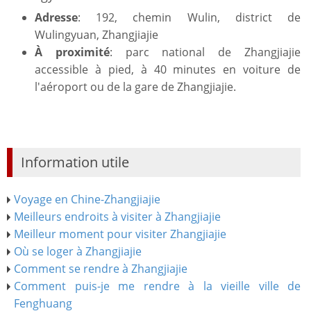
Adresse
: 192, chemin Wulin, district de
Wulingyuan, Zhangjiajie
À proximité
: parc national de Zhangjiajie
accessible à pied, à 40 minutes en voiture de
l'aéroport ou de la gare de Zhangjiajie.
Information utile
Voyage en Chine-Zhangjiajie
Meilleurs endroits à visiter à Zhangjiajie
Meilleur moment pour visiter Zhangjiajie
Où se loger à Zhangjiajie
Comment se rendre à Zhangjiajie
Comment puis-je me rendre à la vieille ville de
Fenghuang