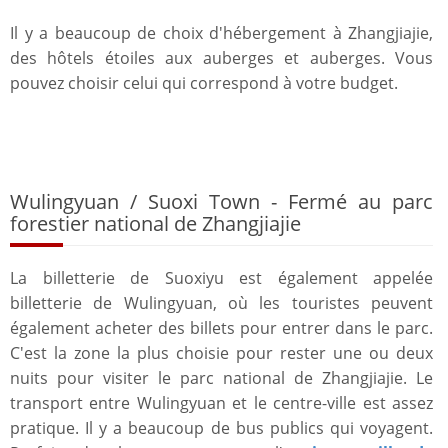
Il y a beaucoup de choix d'hébergement à Zhangjiajie,
des hôtels étoiles aux auberges et auberges. Vous
pouvez choisir celui qui correspond à votre budget.
Wulingyuan / Suoxi Town - Fermé au parc
forestier national de Zhangjiajie
La billetterie de Suoxiyu est également appelée
billetterie de Wulingyuan, où les touristes peuvent
également acheter des billets pour entrer dans le parc.
C'est la zone la plus choisie pour rester une ou deux
nuits pour visiter le parc national de Zhangjiajie. Le
transport entre Wulingyuan et le centre-ville est assez
pratique. Il y a beaucoup de bus publics qui voyagent.