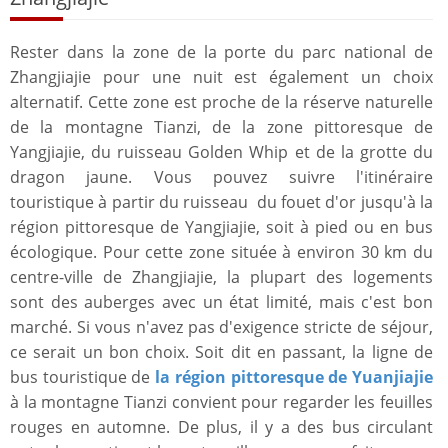
Rester dans la zone de la porte du parc national de
Zhangjiajie pour une nuit est également un choix
alternatif. Cette zone est proche de la réserve naturelle
de la montagne Tianzi, de la zone pittoresque de
Yangjiajie, du ruisseau Golden Whip et de la grotte du
dragon jaune. Vous pouvez suivre l'itinéraire
touristique à partir du ruisseau du fouet d'or jusqu'à la
région pittoresque de Yangjiajie, soit à pied ou en bus
écologique. Pour cette zone située à environ 30 km du
centre-ville de Zhangjiajie, la plupart des logements
sont des auberges avec un état limité, mais c'est bon
marché. Si vous n'avez pas d'exigence stricte de séjour,
ce serait un bon choix. Soit dit en passant, la ligne de
bus touristique de
la région pittoresque de Yuanjiajie
à la montagne Tianzi convient pour regarder les feuilles
rouges en automne. De plus, il y a des bus circulant