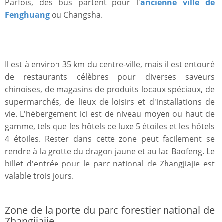
Parfois, des bus partent pour l'
ancienne ville de
Fenghuang
ou Changsha.
Il est à environ 35 km du centre-ville, mais il est entouré
de restaurants célèbres pour diverses saveurs
chinoises, de magasins de produits locaux spéciaux, de
supermarchés, de lieux de loisirs et d'installations de
vie. L'hébergement ici est de niveau moyen ou haut de
gamme, tels que les hôtels de luxe 5 étoiles et les hôtels
4 étoiles. Rester dans cette zone peut facilement se
rendre à la grotte du dragon jaune et au lac Baofeng. Le
billet d'entrée pour le parc national de Zhangjiajie est
valable trois jours.
Zone de la porte du parc forestier national de
Zhangjiajie