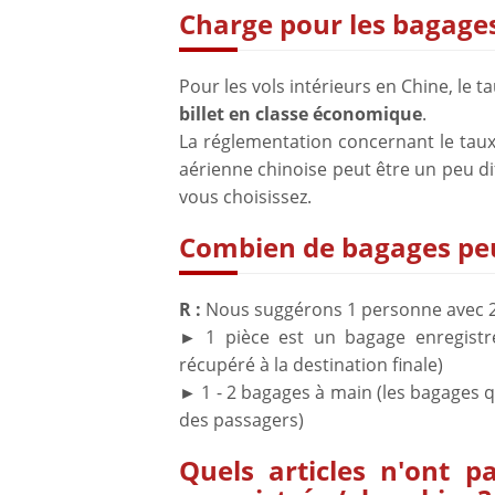
Charge pour les bagage
Pour les vols intérieurs en Chine, le
billet en classe économique
.
La réglementation concernant le ta
aérienne chinoise peut être un peu di
vous choisissez.
Combien de bagages peu
R :
Nous suggérons 1 personne avec 2 
1 pièce est un bagage enregistré
►
récupéré à la destination finale)
1 - 2 bagages à main (les bagages 
►
des passagers)
Quels articles n'ont 