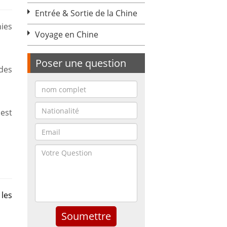
Entrée & Sortie de la Chine
ies
Voyage en Chine
Poser une question
 des
 est
les