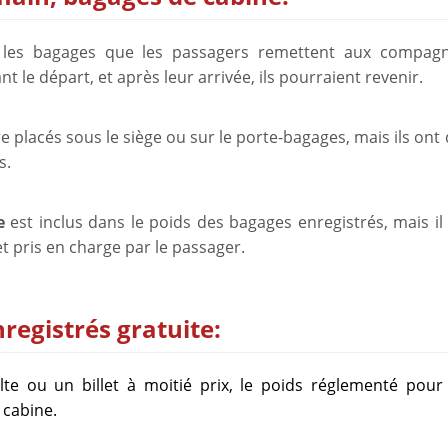
les bagages que les passagers remettent aux compagn
 le départ, et après leur arrivée, ils pourraient revenir.
 placés sous le siège ou sur le porte-bagages, mais ils ont
s.
e
est inclus dans le poids des bagages enregistrés, mais il
t pris en charge par le passager.
registrés gratuite:
lte ou un billet à moitié prix, le poids réglementé pour 
 cabine.