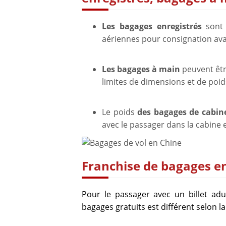
Les bagages enregistrés
sont 
aériennes pour consignation avant
Les bagages à main
peuvent être
limites de dimensions et de poid
Le poids
des bagages de cabin
avec le passager dans la cabine e
Franchise de bagages en
Pour le passager avec un billet adu
bagages gratuits est différent selon la