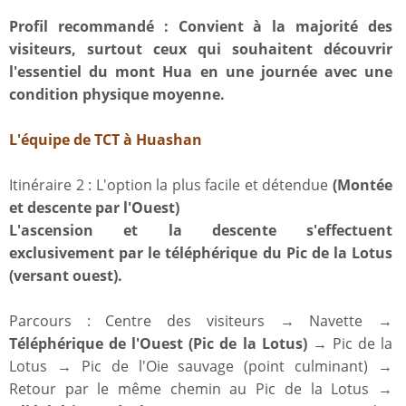
Profil recommandé : Convient à la majorité des
visiteurs, surtout ceux qui souhaitent découvrir
l'essentiel du mont Hua en une journée avec une
condition physique moyenne.
L'équipe de TCT à Huashan
Itinéraire 2 : L'option la plus facile et détendue
(Montée
et descente par l'Ouest)
L'ascension et la descente s'effectuent
exclusivement par le téléphérique du Pic de la Lotus
(versant ouest).
Parcours : Centre des visiteurs → Navette →
Téléphérique de l'Ouest (Pic de la Lotus)
→ Pic de la
Lotus → Pic de l'Oie sauvage (point culminant) →
Retour par le même chemin au Pic de la Lotus →