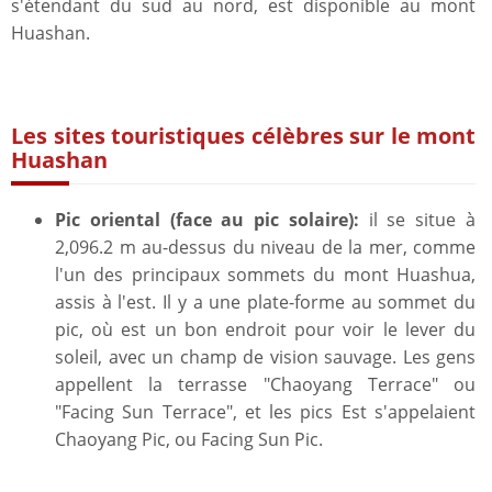
s'étendant du sud au nord, est disponible au mont
Huashan.
Les sites touristiques célèbres sur le mont
Huashan
Pic oriental (face au pic solaire):
il se situe à
2,096.2 m au-dessus du niveau de la mer, comme
l'un des principaux sommets du mont Huashua,
assis à l'est. Il y a une plate-forme au sommet du
pic, où est un bon endroit pour voir le lever du
soleil, avec un champ de vision sauvage. Les gens
appellent la terrasse "Chaoyang Terrace" ou
"Facing Sun Terrace", et les pics Est s'appelaient
Chaoyang Pic, ou Facing Sun Pic.