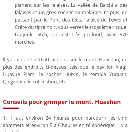
planant sur les falaises. La vallée de Baichi a des
falaises et un gros rocher en mélange. Et puis, en
passant par le Pont des fées, Falaise de Fuwei et
Crête du tigre noir, vous verrez le troisième risque,
Laojunli Ditch, qui est très profond, avec 570
marches.
Il y a plus de 210 attractions sur le mont. Huashan, en
plus des endroits ci-dessus, tels que le pavillon Xiaqi,
Huayue Plam, le rocher Huixin, le temple Yuquan,
Qingkepin, le col Jinshuo, etc.
Conseils pour grimper le mont. Huashan
1. Il faut environ 24 heures pour parcourir les cinq
sommets et environ 5 à 6 heures en téléphérique. Il y a