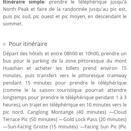
Itinéraire simple
: prendre le téléphérique jusqu'à
North Peak et faire de la randonnée jusqu'au pic est,
puis pic sud, pic ouest et pic moyen, en descendant le
sommet.
Pour itinéraire
Départ des hôtels et entre 08h00 et 10h00, prendre un
bus pour le parking de la zone pittoresque du mont
Huashan et acheter les billets prend environ 15
minutes, puis transfert vers le pittoresque tramway
pendant 15 minutes pour prendre le téléphérique
(comme le la saison touristique pourrait attendre
longtemps pour prendre le téléphérique pendant 1 à 3
heures), un trajet en téléphérique en 10 minutes vers le
pic nord. Canglong Montange (40 minutes) —Cloud
Terrace Pic (50 minutes) —Gold Lock Pass (20 minutes)
—Sun-Facing Grotte (15 minutes) —Facing Sun Pic (Pic