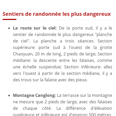
Sentiers de randonnée les plus dangereux
La route sur le ciel:
De la porte sud, il y a le
sentier de randonnée le plus dangereux "planche
de ciel". La planche a trois séances. Section
supérieure: porte sud à l'ouest de la grotte
Chaoyuan, 20 m de long, 2 pieds de large; Section
médiane: la descente entre les falaises, comme
une échelle suspendue; Section inférieure: allez
vers l'ouest à partir de la section médiane, il y a
des trous sur la falaise avec des pieux.
Montagne Canglong:
La terrasse sur la montagne
ne mesure que 2 pieds de large, avec des falaises
de chaque côté. La différence d'élévation
supérieure et inférieure est d'environ 500 mètres,