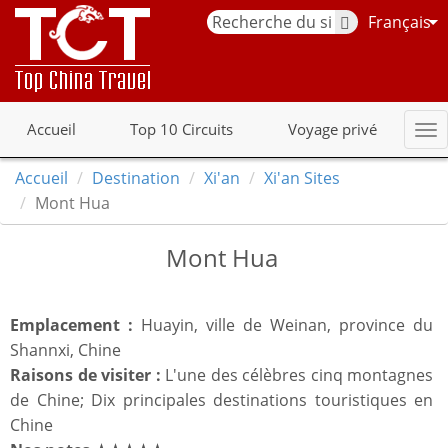
Français
Accueil
Top 10 Circuits
Voyage privé
Accueil
Destination
Xi'an
Xi'an Sites
Mont Hua
Mont Hua
Emplacement :
Huayin, ville de Weinan, province du
Shannxi, Chine
Raisons de visiter :
L'une des célèbres cinq montagnes
de Chine; Dix principales destinations touristiques en
Chine