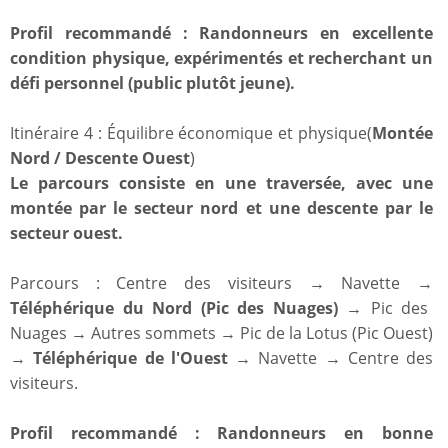
Profil recommandé : Randonneurs en excellente
condition physique, expérimentés et recherchant un
défi personnel (public plutôt jeune).
Itinéraire 4 : Équilibre économique et physique(
Montée
Nord / Descente Ouest
)
Le parcours consiste en une traversée, avec une
montée par le secteur nord et une descente par le
secteur ouest.
Parcours : Centre des visiteurs → Navette →
Téléphérique du Nord (Pic des Nuages)
→ Pic des
Nuages → Autres sommets → Pic de la Lotus (Pic Ouest)
→
Téléphérique de l'Ouest
→ Navette → Centre des
visiteurs.
Profil recommandé : Randonneurs en bonne