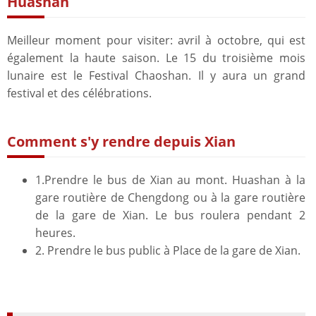
Huashan
Meilleur moment pour visiter: avril à octobre, qui est
également la haute saison. Le 15 du troisième mois
lunaire est le Festival Chaoshan. Il y aura un grand
festival et des célébrations.
Comment s'y rendre depuis Xian
1.Prendre le bus de Xian au mont. Huashan à la
gare routière de Chengdong ou à la gare routière
de la gare de Xian. Le bus roulera pendant 2
heures.
2. Prendre le bus public à Place de la gare de Xian.