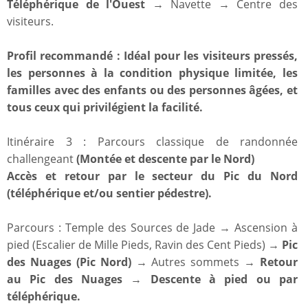
Téléphérique de l'Ouest
→ Navette → Centre des
visiteurs.
Profil recommandé : Idéal pour les visiteurs pressés,
les personnes à la condition physique limitée, les
familles avec des enfants ou des personnes âgées, et
tous ceux qui privilégient la facilité.
Itinéraire 3 : Parcours classique de randonnée
challengeant
(Montée et descente par le Nord)
Accès et retour par le secteur du Pic du Nord
(téléphérique et/ou sentier pédestre).
Parcours : Temple des Sources de Jade → Ascension à
pied (Escalier de Mille Pieds, Ravin des Cent Pieds) →
Pic
des Nuages (Pic Nord)
→ Autres sommets →
Retour
au Pic des Nuages
→
Descente à pied ou par
téléphérique.