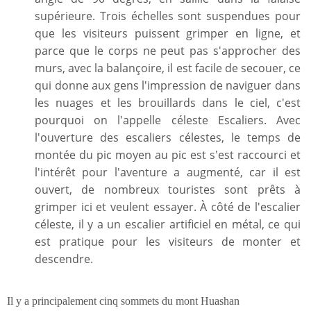
supérieure. Trois échelles sont suspendues pour
que les visiteurs puissent grimper en ligne, et
parce que le corps ne peut pas s'approcher des
murs, avec la balançoire, il est facile de secouer, ce
qui donne aux gens l'impression de naviguer dans
les nuages
et les brouillards dans le ciel, c'est
pourquoi on l'appelle céleste Escaliers. Avec
l'ouverture des escaliers célestes, le temps de
montée du pic moyen au pic est s'est raccourci et
l'intérêt pour l'aventure a augmenté, car il est
ouvert, de nombreux touristes sont prêts à
grimper ici et veulent essayer. À côté de l'escalier
céleste, il y a un escalier artificiel en métal, ce qui
est pratique pour les visiteurs de monter et
descendre.
Il y a principalement cinq sommets du mont Huashan