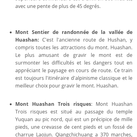
avec une pente de plus de 45 degrés.
Mont Sentier de randonnée de la vallée de
Huashan:
C'est l'ancienne route de Hushan, y
compris toutes les attractions du mont. Huashan.
Le plus amusant de gravir le mont est de
surmonter les difficultés et les dangers tout en
appréciant le paysage en cours de route. Ce train
est toujours l'itinéraire d'alpinisme classique et le
meilleur choix pour gravir le mont. Huashan.
Mont Huashan Trois risques
: Mont Huashan
Trois risques est situé au passage du temple
Yuquan au pic nord, qui est un précipice de mille
pieds, une crevasse de cent pieds et un fossé de
charrue Laojun. Qiangchichuang a 370 marches,