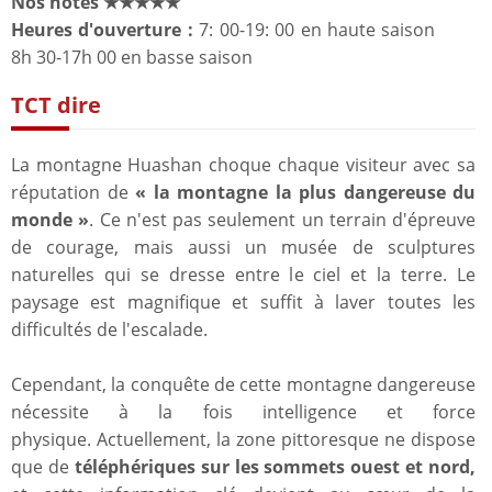
Nos notes ★★★★★
Heures d'ouverture :
7: 00-19: 00 en haute saison
8h 30-17h 00 en basse saison
TCT dire
La montagne Huashan choque chaque visiteur avec sa
réputation de
« la montagne la plus dangereuse du
monde »
. Ce n'est pas seulement un terrain d'épreuve
de courage, mais aussi un musée de sculptures
naturelles qui se dresse entre le ciel et la terre. Le
paysage est magnifique et suffit à laver toutes les
difficultés de l'escalade.
Cependant, la conquête de cette montagne dangereuse
nécessite à la fois intelligence et force
physique. Actuellement, la zone pittoresque ne dispose
que de
téléphériques sur les sommets ouest et nord,