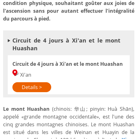
condition physique, souhaitant goûter aux joies de
l'ascension sans pour autant effectuer l'intégralité
du parcours à pied.
Circuit de 4 jours à Xi'an et le mont
Huashan
Circuit de 4 jours à Xi'an et le mont Huashan
Xi'an
Details >
Le mont Huashan
(chinois: 华山; pinyin: Huà Shān),
appelé «grande montagne occidentale», est l'une des
cinq grandes montagnes chinoises. Le mont Huashan
est situé dans les villes de Weinan et Huayin de la