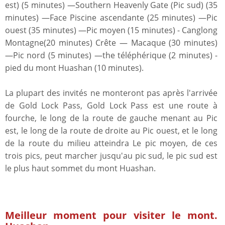
est) (5 minutes) —Southern Heavenly Gate (Pic sud) (35
minutes) —Face Piscine ascendante (25 minutes) —Pic
ouest (35 minutes) —Pic moyen (15 minutes) - Canglong
Montagne(20 minutes) Crête — Macaque (30 minutes)
—Pic nord (5 minutes) —the téléphérique (2 minutes) -
pied du mont Huashan (10 minutes).
La plupart des invités ne monteront pas après l'arrivée
de Gold Lock Pass, Gold Lock Pass est une route à
fourche, le long de la route de gauche menant au Pic
est, le long de la route de droite au Pic ouest, et le long
de la route du milieu atteindra Le pic moyen, de ces
trois pics, peut marcher jusqu'au pic sud, le pic sud est
le plus haut sommet du mont Huashan.
Meilleur moment pour visiter le mont.