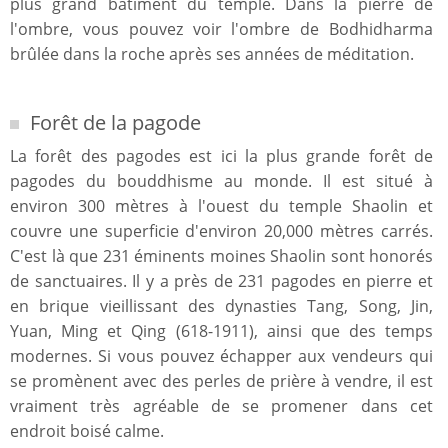
plus grand bâtiment du temple. Dans la pierre de
l'ombre, vous pouvez voir l'ombre de Bodhidharma
brûlée dans la roche après ses années de méditation.
Forêt de la pagode
La forêt des pagodes est ici la plus grande forêt de
pagodes du bouddhisme au monde. Il est situé à
environ 300 mètres à l'ouest du temple Shaolin et
couvre une superficie d'environ 20,000 mètres carrés.
C'est là que 231 éminents moines Shaolin sont honorés
de sanctuaires. Il y a près de 231 pagodes en pierre et
en brique vieillissant des dynasties Tang, Song, Jin,
Yuan, Ming et Qing (618-1911), ainsi que des temps
modernes. Si vous pouvez échapper aux vendeurs qui
se promènent avec des perles de prière à vendre, il est
vraiment très agréable de se promener dans cet
endroit boisé calme.