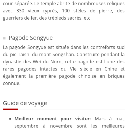
cour séparée. Le temple abrite de nombreuses reliques
avec 330 vieux cyprès, 100 stèles de pierre, des
guerriers de fer, des trépieds sacrés, etc.
Pagode Songyue
La pagode Songyue est située dans les contreforts sud
du pic Taishi du mont Songshan. Construite pendant la
dynastie des Wei du Nord, cette pagode est l'une des
rares pagodes intactes du VIe siècle en Chine et
également la première pagode chinoise en briques
connue.
Guide de voyage
Meilleur moment pour visiter
:
Mars à mai,
septembre à novembre sont les meilleures