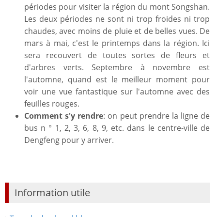
périodes pour visiter la région du mont Songshan.
Les deux périodes ne sont ni trop froides ni trop
chaudes, avec moins de pluie et de belles vues. De
mars à mai, c'est le printemps dans la région. Ici
sera recouvert de toutes sortes de fleurs et
d'arbres verts. Septembre à novembre est
l'automne, quand est le meilleur moment pour
voir une vue fantastique sur l'automne avec des
feuilles rouges.
Comment s'y rendre
: on peut prendre la ligne de
bus n ° 1, 2, 3, 6, 8, 9, etc. dans le centre-ville de
Dengfeng pour y arriver.
Information utile