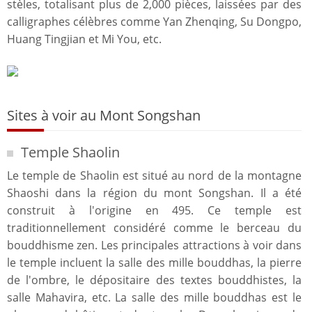
stèles, totalisant plus de 2,000 pièces, laissées par des
calligraphes célèbres comme Yan Zhenqing, Su Dongpo,
Huang Tingjian et Mi You, etc.
Sites à voir au Mont Songshan
Temple Shaolin
Le temple de Shaolin est situé au nord de la montagne
Shaoshi dans la région du mont Songshan. Il a été
construit à l'origine en 495. Ce temple est
traditionnellement considéré comme le berceau du
bouddhisme zen. Les principales attractions à voir dans
le temple incluent la salle des mille bouddhas, la pierre
de l'ombre, le dépositaire des textes bouddhistes, la
salle Mahavira, etc. La salle des mille bouddhas est le