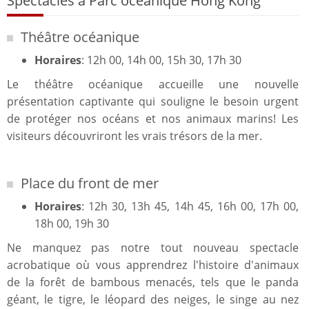
Spectacles à Parc océanique Hong Kong
Théâtre océanique
Horaires
: 12h 00, 14h 00, 15h 30, 17h 30
Le théâtre océanique accueille une nouvelle
présentation captivante qui souligne le besoin urgent
de protéger nos océans et nos animaux marins! Les
visiteurs découvriront les vrais trésors de la mer.
Place du front de mer
Horaires
: 12h 30, 13h 45, 14h 45, 16h 00, 17h 00,
18h 00, 19h 30
Ne manquez pas notre tout nouveau spectacle
acrobatique où vous apprendrez l'histoire d'animaux
de la forêt de bambous menacés, tels que le panda
géant, le tigre, le léopard des neiges, le singe au nez