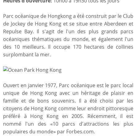
Heures d'ouverture:
10h00 à 19h30 tous les jours
Parc océanique de Hongkong a été construit par le Club
de Jockey de Hong Kong et se situe entre Aberdeen et
Repulse Bay. Il s'agit de l'un des plus grands parcs
océaniques thématiques du monde, et également l'un
des 10 meilleurs. Il occupe 170 hectares de collines
surplombant la mer.
Ouvert en janvier 1977, Parc océanique est le parc local
unique de Hong Kong avec un héritage de plaisir en
famille et de bons souvenirs. Il a été choisi par les
citoyens de Hong Kong comme leur endroit pittoresque
préféré à Hong Kong en 2005. Récemment, il est
nommé l'un des «10 parcs d'attractions les plus
populaires du monde» par Forbes.com.