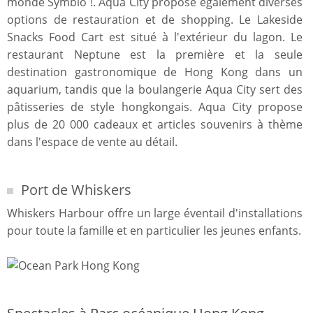
monde Symbio !. Aqua City propose également diverses
options de restauration et de shopping. Le Lakeside
Snacks Food Cart est situé à l'extérieur du lagon. Le
restaurant Neptune est la première et la seule
destination gastronomique de Hong Kong dans un
aquarium, tandis que la boulangerie Aqua City sert des
pâtisseries de style hongkongais. Aqua City propose
plus de 20 000 cadeaux et articles souvenirs à thème
dans l'espace de vente au détail.
Port de Whiskers
Whiskers Harbour offre un large éventail d'installations
pour toute la famille et en particulier les jeunes enfants.