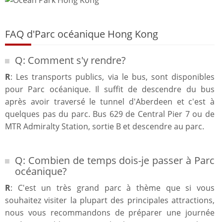
FAQ d'Parc océanique Hong Kong
Q: Comment s'y rendre?
R
: Les transports publics, via le bus, sont disponibles
pour Parc océanique. Il suffit de descendre du bus
après avoir traversé le tunnel d'Aberdeen et c'est à
quelques pas du parc. Bus 629 de Central Pier 7 ou de
MTR Admiralty Station, sortie B et descendre au parc.
Q: Combien de temps dois-je passer à Parc
océanique?
R
: C'est un très grand parc à thème que si vous
souhaitez visiter la plupart des principales attractions,
nous vous recommandons de préparer une journée