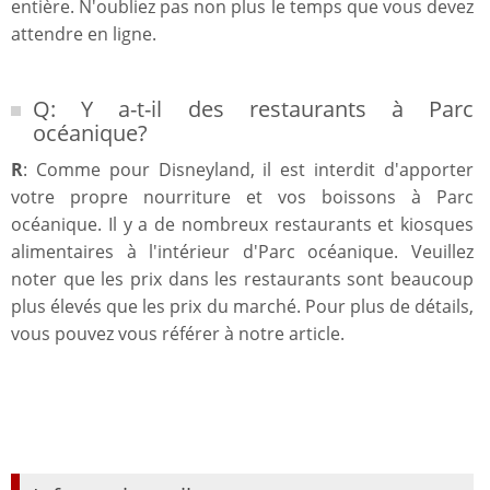
entière. N'oubliez pas non plus le temps que vous devez
attendre en ligne.
Q: Y a-t-il des restaurants à Parc
océanique?
R
: Comme pour Disneyland, il est interdit d'apporter
votre propre nourriture et vos boissons à Parc
océanique. Il y a de nombreux restaurants et kiosques
alimentaires à l'intérieur d'Parc océanique. Veuillez
noter que les prix dans les restaurants sont beaucoup
plus élevés que les prix du marché. Pour plus de détails,
vous pouvez vous référer à notre article.