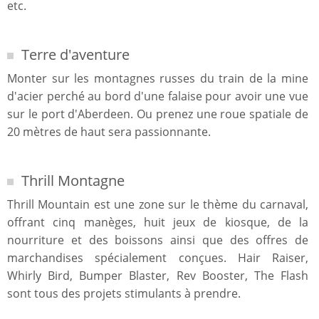
etc.
Terre d'aventure
Monter sur les montagnes russes du train de la mine
d'acier perché au bord d'une falaise pour avoir une vue
sur le port d'Aberdeen. Ou prenez une roue spatiale de
20 mètres de haut sera passionnante.
Thrill Montagne
Thrill Mountain est une zone sur le thème du carnaval,
offrant cinq manèges, huit jeux de kiosque, de la
nourriture et des boissons ainsi que des offres de
marchandises spécialement conçues. Hair Raiser,
Whirly Bird, Bumper Blaster, Rev Booster, The Flash
sont tous des projets stimulants à prendre.