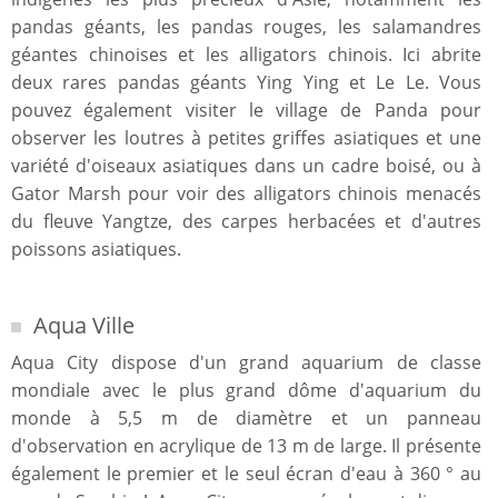
pandas géants, les pandas rouges, les salamandres
géantes chinoises et les alligators chinois. Ici abrite
deux rares pandas géants Ying Ying et Le Le. Vous
pouvez également visiter le village de Panda pour
observer les loutres à petites griffes asiatiques et une
variété d'oiseaux asiatiques dans un cadre boisé, ou à
Gator Marsh pour voir des alligators chinois menacés
du fleuve Yangtze, des carpes herbacées et d'autres
poissons asiatiques.
Aqua Ville
Aqua City dispose d'un grand aquarium de classe
mondiale avec le plus grand dôme d'aquarium du
monde à 5,5 m de diamètre et un panneau
d'observation en acrylique de 13 m de large. Il présente
également le premier et le seul écran d'eau à 360 ° au