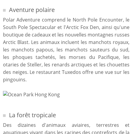
Aventure polaire
Polar Adventure comprend le North Pole Encounter, le
South Pole Spectacular et l'Arctic Fox Den, ainsi qu'une
boutique de cadeaux et les nouvelles montagnes russes
Arctic Blast. Les animaux incluent les manchots royaux,
les manchots papous, les manchots sauteurs du sud,
les phoques tachetés, les morses du Pacifique, les
otaries de Steller, les renards arctiques et les chouettes
des neiges. Le restaurant Tuxedos offre une vue sur les
pingouins.
La forêt tropicale
Des dizaines d'animaux aviaires, terrestres et
aquatiques vivant dans les racines des contreforts de la