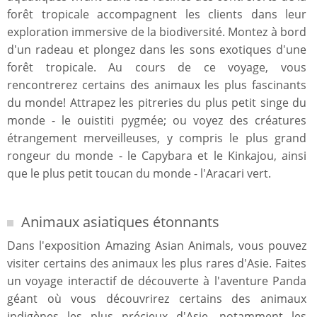
forêt tropicale accompagnent les clients dans leur
exploration immersive de la biodiversité. Montez à bord
d'un radeau et plongez dans les sons exotiques d'une
forêt tropicale. Au cours de ce voyage, vous
rencontrerez certains des animaux les plus fascinants
du monde! Attrapez les pitreries du plus petit singe du
monde - le ouistiti pygmée; ou voyez des créatures
étrangement merveilleuses, y compris le plus grand
rongeur du monde - le Capybara et le Kinkajou, ainsi
que le plus petit toucan du monde - l'Aracari vert.
Animaux asiatiques étonnants
Dans l'exposition Amazing Asian Animals, vous pouvez
visiter certains des animaux les plus rares d'Asie. Faites
un voyage interactif de découverte à l'aventure Panda
géant où vous découvrirez certains des animaux
indigènes les plus précieux d'Asie, notamment les