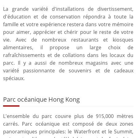
La grande variété d'installations de divertissement,
d'éducation et de conservation répondra à toute la
famille et votre expérience restera dans votre mémoire
pour aimer, apprécier et chérir pour le reste de votre
vie. Avec de nombreux restaurants et kiosques
alimentaires, il propose un large choix de
rafraîchissements et de collations dans les locaux du
parc. Il y a aussi de nombreux magasins avec une
variété passionnante de souvenirs et de cadeaux
spéciaux.
Parc océanique Hong Kong
L'ensemble du parc couvre plus de 915,000 mètres
carrés. Parc océanique est composé de deux zones
panoramiques principales: le Waterfront et le Summit,