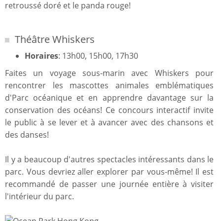
retroussé doré et le panda rouge!
Théâtre Whiskers
Horaires
: 13h00, 15h00, 17h30
Faites un voyage sous-marin avec Whiskers pour
rencontrer les mascottes animales emblématiques
d'Parc océanique et en apprendre davantage sur la
conservation des océans! Ce concours interactif invite
le public à se lever et à avancer avec des chansons et
des danses!
Il y a beaucoup d'autres spectacles intéressants dans le
parc. Vous devriez aller explorer par vous-même! Il est
recommandé de passer une journée entière à visiter
l'intérieur du parc.