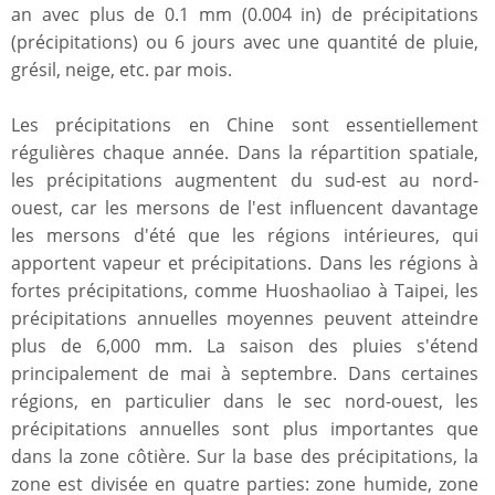
an avec plus de 0.1 mm (0.004 in) de précipitations
(précipitations) ou 6 jours avec une quantité de pluie,
grésil, neige, etc. par mois.
Les précipitations en Chine sont essentiellement
régulières chaque année. Dans la répartition spatiale,
les précipitations augmentent du sud-est au nord-
ouest, car les mersons de l'est influencent davantage
les mersons d'été que les régions intérieures, qui
apportent vapeur et précipitations. Dans les régions à
fortes précipitations, comme Huoshaoliao à Taipei, les
précipitations annuelles moyennes peuvent atteindre
plus de 6,000 mm. La saison des pluies s'étend
principalement de mai à septembre. Dans certaines
régions, en particulier dans le sec nord-ouest, les
précipitations annuelles sont plus importantes que
dans la zone côtière. Sur la base des précipitations, la
zone est divisée en quatre parties: zone humide, zone