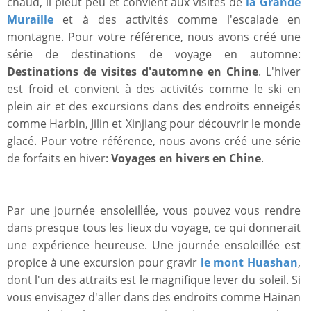
chaud, il pleut peu et convient aux visites de
la Grande
Muraille
et à des activités comme l'escalade en
montagne. Pour votre référence, nous avons créé une
série de destinations de voyage en automne:
Destinations de visites d'automne en Chine
. L'hiver
est froid et convient à des activités comme le ski en
plein air et des excursions dans des endroits enneigés
comme Harbin, Jilin et Xinjiang pour découvrir le monde
glacé. Pour votre référence, nous avons créé une série
de forfaits en hiver:
Voyages en hivers en Chine
.
Par une journée ensoleillée, vous pouvez vous rendre
dans presque tous les lieux du voyage, ce qui donnerait
une expérience heureuse. Une journée ensoleillée est
propice à une excursion pour gravir
le mont Huashan
,
dont l'un des attraits est le magnifique lever du soleil. Si
vous envisagez d'aller dans des endroits comme Hainan