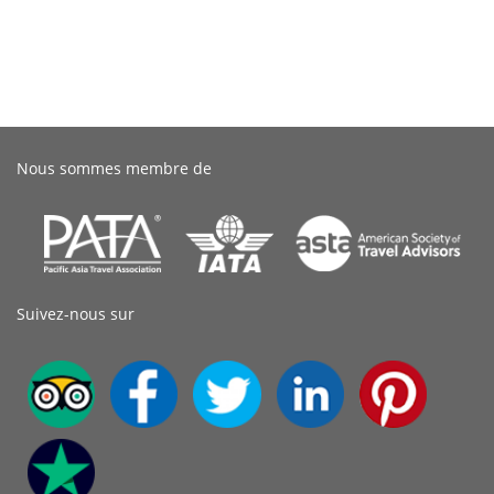
Nous sommes membre de
Suivez-nous sur