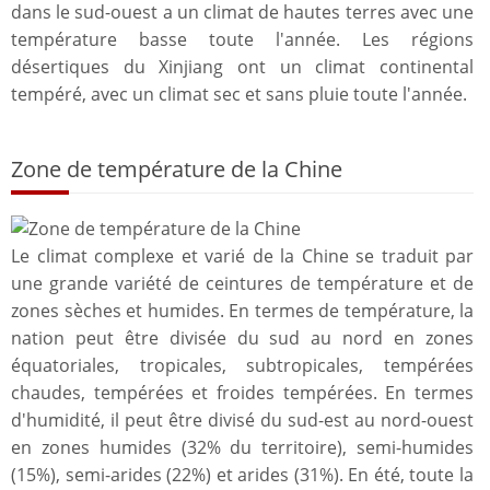
dans le sud-ouest a un climat de hautes terres avec une
température basse toute l'année. Les régions
désertiques du Xinjiang ont un climat continental
tempéré, avec un climat sec et sans pluie toute l'année.
Zone de température de la Chine
Le climat complexe et varié de la Chine se traduit par
une grande variété de ceintures de température et de
zones sèches et humides. En termes de température, la
nation peut être divisée du sud au nord en zones
équatoriales, tropicales, subtropicales, tempérées
chaudes, tempérées et froides tempérées. En termes
d'humidité, il peut être divisé du sud-est au nord-ouest
en zones humides (32% du territoire), semi-humides
(15%), semi-arides (22%) et arides (31%). En été, toute la