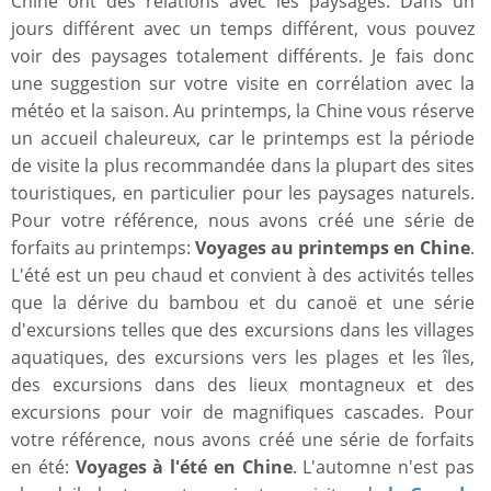
Chine ont des relations avec les paysages. Dans un
jours différent avec un temps différent, vous pouvez
voir des paysages totalement différents. Je fais donc
une suggestion sur votre visite en corrélation avec la
météo et la saison. Au printemps, la Chine vous réserve
un accueil chaleureux, car le printemps est la période
de visite la plus recommandée dans la plupart des sites
touristiques, en particulier pour les paysages naturels.
Pour votre référence, nous avons créé une série de
forfaits au printemps:
Voyages au printemps en Chine
.
L'été est un peu chaud et convient à des activités telles
que la dérive du bambou et du canoë et une série
d'excursions telles que des excursions dans les villages
aquatiques, des excursions vers les plages et les îles,
des excursions dans des lieux montagneux et des
excursions pour voir de magnifiques cascades. Pour
votre référence, nous avons créé une série de forfaits
en été:
Voyages à l'été en Chine
. L'automne n'est pas