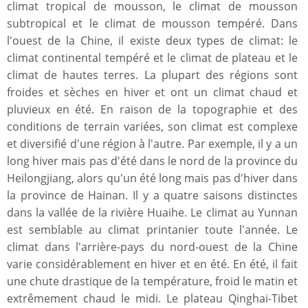
climat tropical de mousson, le climat de mousson
subtropical et le climat de mousson tempéré. Dans
l'ouest de la Chine, il existe deux types de climat: le
climat continental tempéré et le climat de plateau et le
climat de hautes terres. La plupart des régions sont
froides et sèches en hiver et ont un climat chaud et
pluvieux en été. En raison de la topographie et des
conditions de terrain variées, son climat est complexe
et diversifié d'une région à l'autre. Par exemple, il y a un
long hiver mais pas d'été dans le nord de la province du
Heilongjiang, alors qu'un été long mais pas d'hiver dans
la province de Hainan. Il y a quatre saisons distinctes
dans la vallée de la rivière Huaihe. Le climat au Yunnan
est semblable au climat printanier toute l'année. Le
climat dans l'arrière-pays du nord-ouest de la Chine
varie considérablement en hiver et en été. En été, il fait
une chute drastique de la température, froid le matin et
extrêmement chaud le midi. Le plateau Qinghai-Tibet