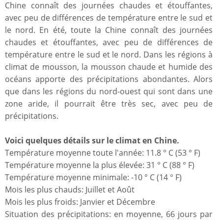
Chine connaît des journées chaudes et étouffantes,
avec peu de différences de température entre le sud et
le nord. En été, toute la Chine connaît des journées
chaudes et étouffantes, avec peu de différences de
température entre le sud et le nord. Dans les régions à
climat de mousson, la mousson chaude et humide des
océans apporte des précipitations abondantes. Alors
que dans les régions du nord-ouest qui sont dans une
zone aride, il pourrait être très sec, avec peu de
précipitations.
Voici quelques détails sur le climat en Chine.
Température moyenne toute l'année: 11.8 ° C (53 ° F)
Température moyenne la plus élevée: 31 ° C (88 ° F)
Température moyenne minimale: -10 ° C (14 ° F)
Mois les plus chauds: Juillet et Août
Mois les plus froids: Janvier et Décembre
Situation des précipitations: en moyenne, 66 jours par