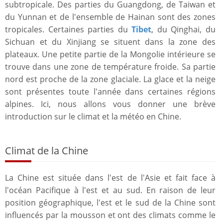
subtropicale. Des parties du Guangdong, de Taiwan et
du Yunnan et de l'ensemble de Hainan sont des zones
tropicales. Certaines parties du
Tibet
, du Qinghai, du
Sichuan et du Xinjiang se situent dans la zone des
plateaux. Une petite partie de la Mongolie intérieure se
trouve dans une zone de température froide. Sa partie
nord est proche de la zone glaciale. La glace et la neige
sont présentes toute l'année dans certaines régions
alpines. Ici, nous allons vous donner une brève
introduction sur le climat et la météo en Chine.
Climat de la Chine
La Chine est située dans l'est de l'Asie et fait face à
l'océan Pacifique à l'est et au sud. En raison de leur
position géographique, l'est et le sud de la Chine sont
influencés par la mousson et ont des climats comme le