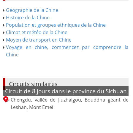
Géographie de la Chine
Histoire de la Chine
Population et groupes ethniques de la Chine
Climat et météo de la Chine
Moyen de transport en Chine
Voyage en chine, commencez par comprendre la
Chine
Circuits similaires
Circuit de 8 jours dans le province du Sichuan
Chengdu, vallée de Jiuzhaigou, Bouddha géant de
Leshan, Mont Emei