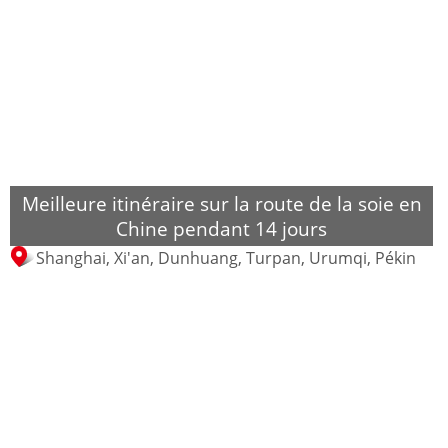
Meilleure itinéraire sur la route de la soie en
Chine pendant 14 jours
Shanghai, Xi'an, Dunhuang, Turpan, Urumqi, Pékin