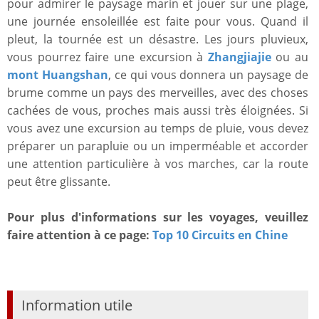
pour admirer le paysage marin et jouer sur une plage,
une journée ensoleillée est faite pour vous. Quand il
pleut, la tournée est un désastre. Les jours pluvieux,
vous pourrez faire une excursion à
Zhangjiajie
ou au
mont Huangshan
, ce qui vous donnera un paysage de
brume comme un pays des merveilles, avec des choses
cachées de vous, proches mais aussi très éloignées. Si
vous avez une excursion au temps de pluie, vous devez
préparer un parapluie ou un imperméable et accorder
une attention particulière à vos marches, car la route
peut être glissante.
Pour plus d'informations sur les voyages, veuillez
faire attention à ce page:
Top 10 Circuits en Chine
Information utile