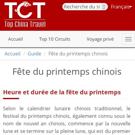
Français
Accueil
Top 10 Circuits
Voyage privé
Accueil
Guide
Fête du printemps chinois
Fête du printemps chinois
Heure et durée de la fête du printemps
Selon le calendrier lunaire chinois traditionnel, le
festival du printemps chinois, également connu sous le
nom de nouvel an chinois, commence par la nouvelle
lune et se termine sur la pleine lune, qui est du premier