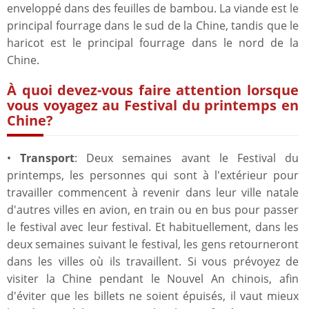
enveloppé dans des feuilles de bambou. La viande est le
principal fourrage dans le sud de la Chine, tandis que le
haricot est le principal fourrage dans le nord de la
Chine.
À quoi devez-vous faire attention lorsque
vous voyagez au Festival du printemps en
Chine?
•
Transport
: Deux semaines avant le Festival du
printemps, les personnes qui sont à l'extérieur pour
travailler commencent à revenir dans leur ville natale
d'autres villes en avion, en train ou en bus pour passer
le festival avec leur festival. Et habituellement, dans les
deux semaines suivant le festival, les gens retourneront
dans les villes où ils travaillent. Si vous prévoyez de
visiter la Chine pendant le Nouvel An chinois, afin
d'éviter que les billets ne soient épuisés, il vaut mieux