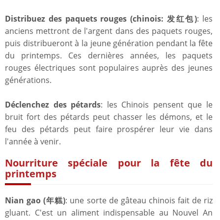
Distribuez des paquets rouges (chinois: 发红包)
: les
anciens mettront de l'argent dans des paquets rouges,
puis distribueront à la jeune génération pendant la fête
du printemps. Ces dernières années, les paquets
rouges électriques sont populaires auprès des jeunes
générations.
Déclenchez des pétards
: les Chinois pensent que le
bruit fort des pétards peut chasser les démons, et le
feu des pétards peut faire prospérer leur vie dans
l'année à venir.
Nourriture spéciale pour la fête du
printemps
Nian gao (年糕)
: une sorte de gâteau chinois fait de riz
gluant. C'est un aliment indispensable au Nouvel An