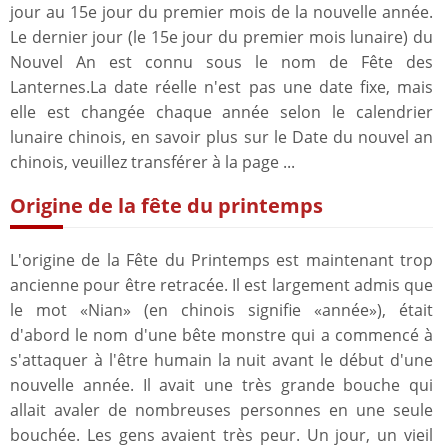
jour au 15e jour du premier mois de la nouvelle année.
Le dernier jour (le 15e jour du premier mois lunaire) du
Nouvel An est connu sous le nom de Fête des
Lanternes.La date réelle n'est pas une date fixe, mais
elle est changée chaque année selon le calendrier
lunaire chinois, en savoir plus sur le Date du nouvel an
chinois, veuillez transférer à la page ...
Origine de la fête du printemps
L'origine de la Fête du Printemps est maintenant trop
ancienne pour être retracée. Il est largement admis que
le mot «Nian» (en chinois signifie «année»), était
d'abord le nom d'une bête monstre qui a commencé à
s'attaquer à l'être humain la nuit avant le début d'une
nouvelle année. Il avait une très grande bouche qui
allait avaler de nombreuses personnes en une seule
bouchée. Les gens avaient très peur. Un jour, un vieil