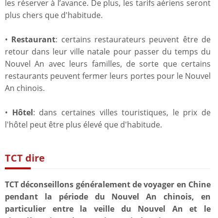
les réserver à l’avance. De plus, les tarifs aériens seront
plus chers que d'habitude.
•
Restaurant
: certains restaurateurs peuvent être de
retour dans leur ville natale pour passer du temps du
Nouvel An avec leurs familles, de sorte que certains
restaurants peuvent fermer leurs portes pour le Nouvel
An chinois.
•
Hôtel
: dans certaines villes touristiques, le prix de
l'hôtel peut être plus élevé que d'habitude.
TCT dire
TCT déconseillons généralement de voyager en Chine
pendant la période du Nouvel An chinois, en
particulier entre la veille du Nouvel An et le