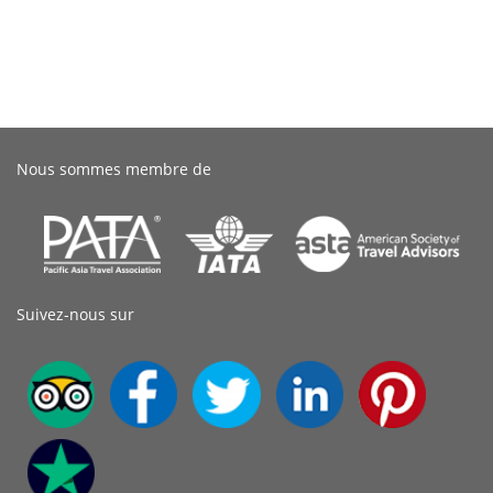
Nous sommes membre de
Suivez-nous sur