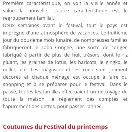
Première caractéristique, on voit la vieille année et
salue la nouvelle. L'autre caractéristique est le
regroupement familial.
Deux semaines avant le festival, tout le pays est
imprégné d'une atmosphère de vacances. Le huitième
jour du douzième mois lunaire, de nombreuses familles
fabriqueront le Laba Congee, une sorte de congee
fabriqué à partir de plus de huit trésors, dont le riz
gluant, les graines de lotus, les haricots, le gingko, le
millet, etc. Les magasins et les rues sont joliment
décorés et chaque ménage est occupé à faire du
shopping et à se préparer pour le festival. Dans le
passé, toutes les familles effectuaient un nettoyage de
toute la maison, le règlement des comptes et
l'apurement des dettes, pour passer l'année.
Coutumes du Festival du printemps