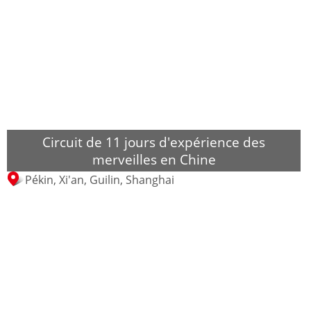
Circuit de 11 jours d'expérience des
merveilles en Chine
Pékin, Xi'an, Guilin, Shanghai