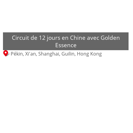
Circuit de 12 jours en Chine avec Golden
Essence
Pékin, Xi'an, Shanghai, Guilin, Hong Kong