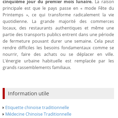
cinquième jour du premier mois lunaire.
La raison
principale est que le pays passe en « mode Fête du
Printemps », ce qui transforme radicalement la vie
quotidienne. La grande majorité des commerces
locaux, des restaurants authentiques et même une
partie des transports publics entrent dans une période
de fermeture pouvant durer une semaine. Cela peut
rendre difficiles les besoins fondamentaux comme se
nourrir, faire des achats ou se déplacer en ville.
L'énergie urbaine habituelle est remplacée par les
grands rassemblements familiaux.
Information utile
Etiquette chinoise traditionnelle
Médecine Chinoise Traditionnelle