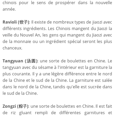
chinois pour le sens de prospérer dans la nouvelle
année.
Ravioli (饺子)
: Il existe de nombreux types de jiaozi avec
différents ingrédients. Les Chinois mangent du Jiaozi la
veille du Nouvel An, les gens qui mangent du Jiaozi avec
de la monnaie ou un ingrédient spécial seront les plus
chanceux.
Tangyuan (汤圆)
: une sorte de boulettes en Chine. Le
tangyuan avec du sésame à l'intérieur est la garniture la
plus courante. Il y a une légère différence entre le nord
de la Chine et le sud de la Chine. La garniture est salée
dans le nord de la Chine, tandis qu'elle est sucrée dans
le sud de la Chine.
Zongzi (粽子)
: une sorte de boulettes en Chine. Il est fait
de riz gluant rempli de différentes garnitures et