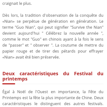
craignait le plus.
Dès lors, la tradition d'observation de la conquête du
«Nian» se perpétue de génération en génération. Le
terme "Guo Nian", qui peut signifier "Survive the Nian"
devient aujourd'hui " Célébrez la nouvelle année ",
comme le mot "Guo" en chinois ayant à la fois le sens
de "passer" et " observer ". La coutume de mettre du
papier rouge et de tirer des pétards pour effrayer
«Nian» avait été bien préservée.
Deux caractéristiques du Festival du
printemps
Égal à Noël de l'Ouest en importance, la Fête du
Printemps est la fête la plus importante de Chine. Deux
caractéristiques le distinguent des autres festivals.