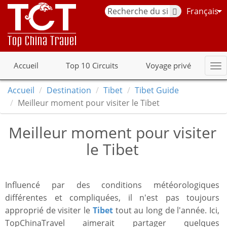
Français
Accueil
Top 10 Circuits
Voyage privé
Accueil
Destination
Tibet
Tibet Guide
Meilleur moment pour visiter le Tibet
Meilleur moment pour visiter
le Tibet
Influencé par des conditions météorologiques
différentes et compliquées, il n'est pas toujours
approprié de visiter le
Tibet
tout au long de l'année. Ici,
TopChinaTravel aimerait partager quelques