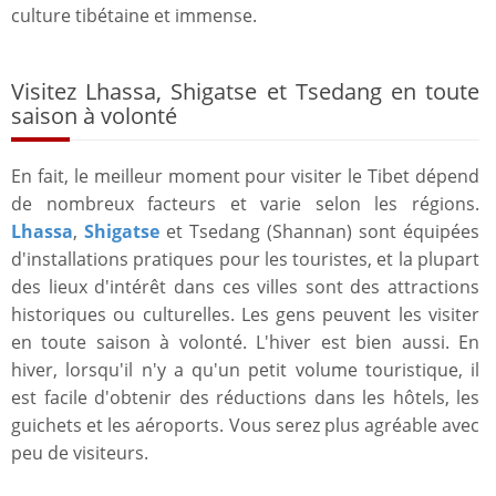
culture tibétaine et immense.
Visitez Lhassa, Shigatse et Tsedang en toute
saison à volonté
En fait, le meilleur moment pour visiter le Tibet dépend
de nombreux facteurs et varie selon les régions.
Lhassa
,
Shigatse
et Tsedang (Shannan) sont équipées
d'installations pratiques pour les touristes, et la plupart
des lieux d'intérêt dans ces villes sont des attractions
historiques ou culturelles. Les gens peuvent les visiter
en toute saison à volonté. L'hiver est bien aussi. En
hiver, lorsqu'il n'y a qu'un petit volume touristique, il
est facile d'obtenir des réductions dans les hôtels, les
guichets et les aéroports. Vous serez plus agréable avec
peu de visiteurs.