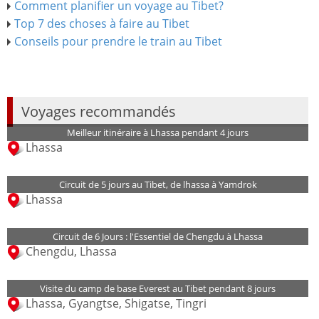
Comment planifier un voyage au Tibet?
Top 7 des choses à faire au Tibet
Conseils pour prendre le train au Tibet
Voyages recommandés
Meilleur itinéraire à Lhassa pendant 4 jours
Lhassa
Circuit de 5 jours au Tibet, de lhassa à Yamdrok
Lhassa
Circuit de 6 Jours : l'Essentiel de Chengdu à Lhassa
Chengdu, Lhassa
Visite du camp de base Everest au Tibet pendant 8 jours
Lhassa, Gyangtse, Shigatse, Tingri