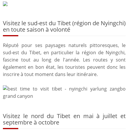
Visitez le sud-est du Tibet (région de Nyingchi)
en toute saison à volonté
Réputé pour ses paysages naturels pittoresques, le
sud-est du Tibet, en particulier la région de Nyingchi,
fascine tout au long de l'année. Les routes y sont
également en bon état, les touristes peuvent donc les
inscrire à tout moment dans leur itinéraire.
Visitez le nord du Tibet en mai à juillet et
septembre à octobre