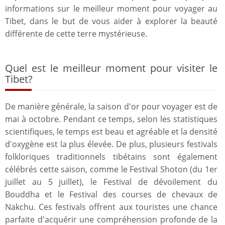
informations sur le meilleur moment pour voyager au
Tibet, dans le but de vous aider à explorer la beauté
différente de cette terre mystérieuse.
Quel est le meilleur moment pour visiter le
Tibet?
De manière générale, la saison d'or pour voyager est de
mai à octobre. Pendant ce temps, selon les statistiques
scientifiques, le temps est beau et agréable et la densité
d'oxygène est la plus élevée. De plus, plusieurs festivals
folkloriques traditionnels tibétains sont également
célébrés cette saison, comme le Festival Shoton (du 1er
juillet au 5 juillet), le Festival de dévoilement du
Bouddha et le Festival des courses de chevaux de
Nakchu. Ces festivals offrent aux touristes une chance
parfaite d'acquérir une compréhension profonde de la