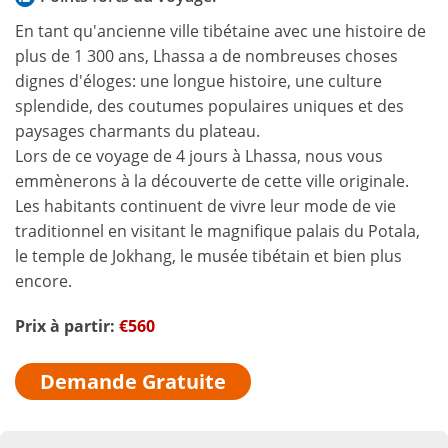
En tant qu'ancienne ville tibétaine avec une histoire de
plus de 1 300 ans, Lhassa a de nombreuses choses
dignes d'éloges: une longue histoire, une culture
splendide, des coutumes populaires uniques et des
paysages charmants du plateau.
Lors de ce voyage de 4 jours à Lhassa, nous vous
emmènerons à la découverte de cette ville originale.
Les habitants continuent de vivre leur mode de vie
traditionnel en visitant le magnifique palais du Potala,
le temple de Jokhang, le musée tibétain et bien plus
encore.
Prix à partir:
€560
Demande Gratuite