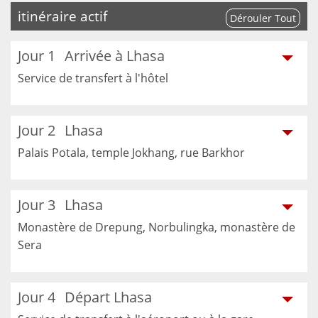
itinéraire actif
Dérouler Tout
Jour 1
Arrivée à Lhasa
Service de transfert à l'hôtel
Jour 2
Lhasa
Palais Potala, temple Jokhang, rue Barkhor
Jour 3
Lhasa
Monastère de Drepung, Norbulingka, monastère de
Sera
Jour 4
Départ Lhasa