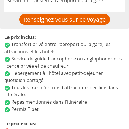
Service de transfert à l'aéroport ou à la gare
Renseignez-vous sur ce voyage
Le prix inclus:
Transfert privé entre l'aéroport ou la gare, les
attractions et les hôtels
Service de guide francophone ou anglophone sous
licence privée et de chauffeur
Hébergement à l'hôtel avec petit-déjeuner
quotidien partagé
Tous les frais d'entrée d'attraction spécifiée dans
l'itinéraire
Repas mentionnés dans l'itinéraire
Permis Tibet
Le prix exclus: