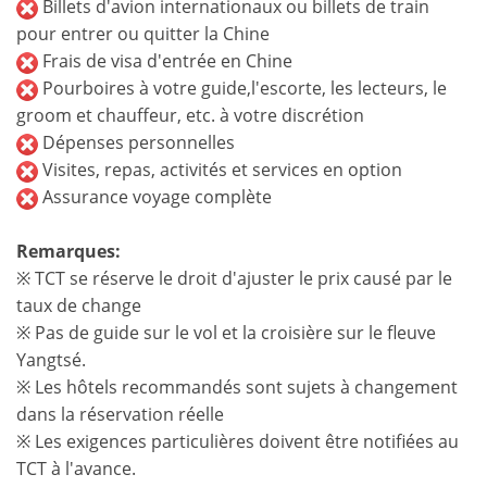
Billets d'avion internationaux ou billets de train
pour entrer ou quitter la Chine
Frais de visa d'entrée en Chine
Pourboires à votre guide,l'escorte, les lecteurs, le
groom et chauffeur, etc. à votre discrétion
Dépenses personnelles
Visites, repas, activités et services en option
Assurance voyage complète
Remarques:
※ TCT se réserve le droit d'ajuster le prix causé par le
taux de change
※ Pas de guide sur le vol et la croisière sur le fleuve
Yangtsé.
※ Les hôtels recommandés sont sujets à changement
dans la réservation réelle
※ Les exigences particulières doivent être notifiées au
TCT à l'avance.