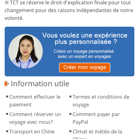
※ TCT se réserve le droit d'explication finale pour tout
changement pour des raisons indépendantes de notre
volonté.
Information utile
Comment effectuer le
Termes et conditions de
paiement
voyage
Comment réserver un
Comment payer par
voyage avec nous?
PayPal
Transport en Chine
Climat et météo de la